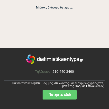
Μπλοκ , διάφορα δείγματα.
Τηλέφωνο:
210 440 3460
Για να επικοινωνήσετε, μαζί μας, στέλνοντάς μας τι ακριβώς χρειάζεστε,
μέσω της Φόρμας Επικοινωνίας
Πατήστε εδώ