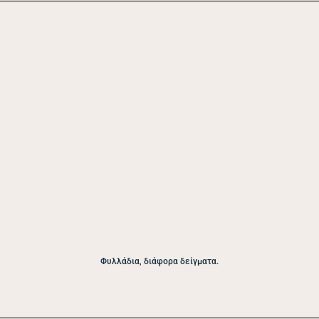
Φυλλάδια, διάφορα δείγματα.