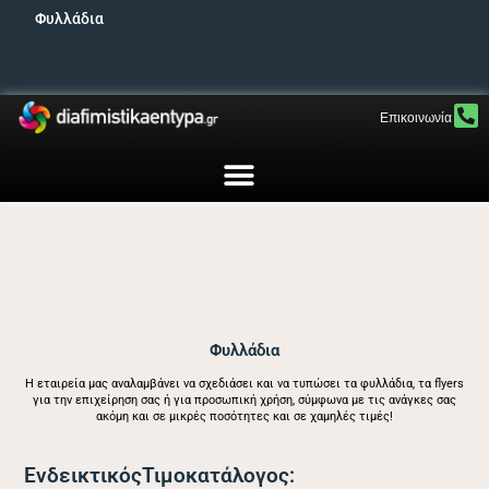
Φυλλάδια
Επικοινωνία
Φυλλάδια
Η εταιρεία μας αναλαμβάνει να σχεδιάσει και να τυπώσει τα φυλλάδια, τα flyers
για την επιχείρηση σας ή για προσωπική χρήση, σύμφωνα με τις ανάγκες σας
ακόμη και σε μικρές ποσότητες και σε χαμηλές τιμές!
ΕνδεικτικόςΤιμοκατάλογος: